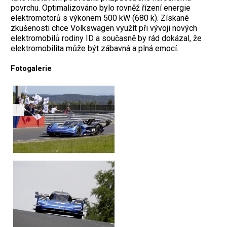
povrchu. Optimalizováno bylo rovněž řízení energie
elektromotorů s výkonem 500 kW (680 k). Získané
zkušenosti chce Volkswagen využít při vývoji nových
elektromobilů rodiny ID a současně by rád dokázal, že
elektromobilita může být zábavná a plná emocí.
Fotogalerie