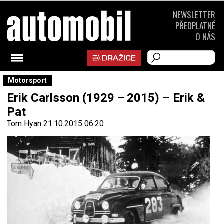
NEWSLETTER
PŘEDPLATNÉ
O NÁS
Motorsport
Erik Carlsson (1929 – 2015) – Erik &
Pat
Tom Hyan
21.10.2015 06:20