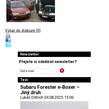
Vstup do diskuze (0)
Newsletter
Přejete si odebírat newsletter?
Test
Subaru Forester e-Boxer –
Jiný druh
Lukáš Dittrich 04.08.2025 13:06