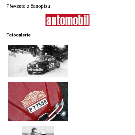
Převzato z časopisu
Fotogalerie