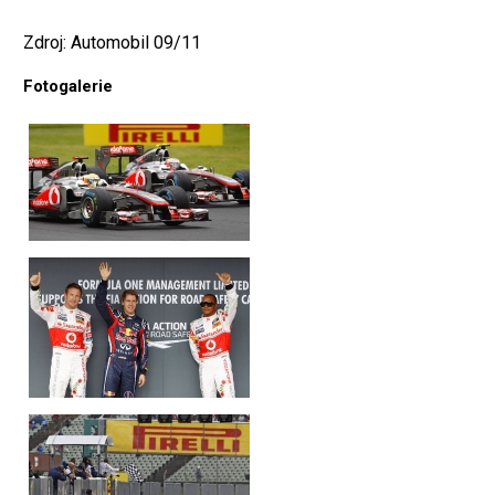
Zdroj: Automobil 09/11
Fotogalerie