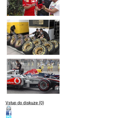
Vstup do diskuze (0)