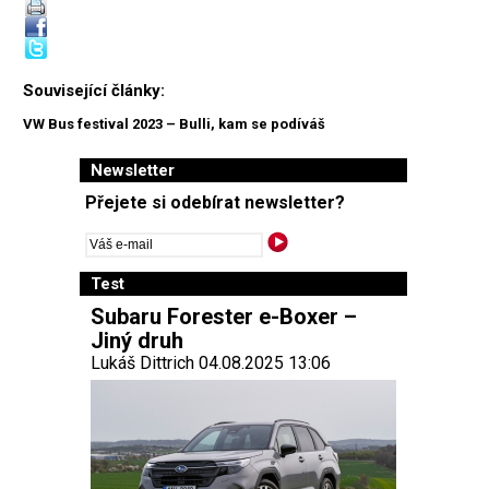
Související články:
VW Bus festival 2023 – Bulli, kam se podíváš
Newsletter
Přejete si odebírat newsletter?
Test
Subaru Forester e-Boxer –
Jiný druh
Lukáš Dittrich 04.08.2025 13:06