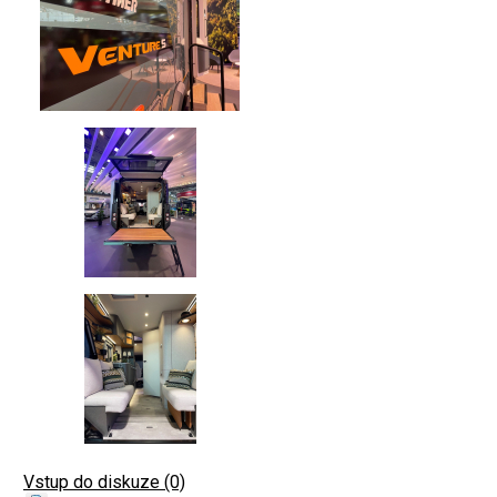
Vstup do diskuze (0)