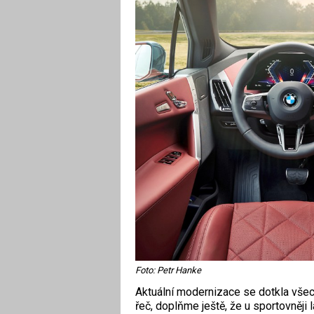
Foto: Petr Hanke
Aktuální modernizace se dotkla všec
řeč, doplňme ještě, že u sportovněji 