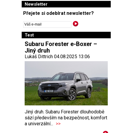
Newsletter
Přejete si odebírat newsletter?
Test
Subaru Forester e-Boxer –
Jiný druh
Lukáš Dittrich 04.08.2025 13:06
Jiný druh. Subaru Forester dlouhodobě
sází především na bezpečnost, komfort
a univerzální...
>>