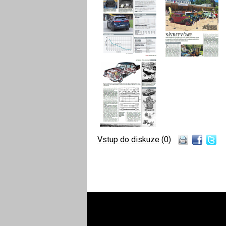
Vstup do diskuze (0)