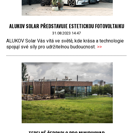
ALUKOV SOLAR PŘEDSTAVUJE ESTETICKOU FOTOVOLTAIKU
31.08.2023 14:47
ALUKOV Solar Vás vítá ve světě, kde krása a technologie
spojují své síly pro udržitelnou budoucnost.
>>