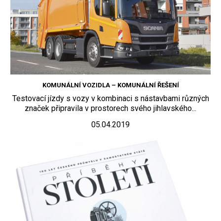
KOMUNÁLNÍ VOZIDLA – KOMUNÁLNÍ ŘEŠENÍ
Testovací jízdy s vozy v kombinaci s nástavbami různých
značek připravila v prostorech svého jihlavského...
05.04.2019