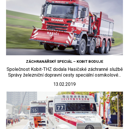
ZÁCHRANÁŘSKÝ SPECIÁL – KOBIT BODUJE
Společnost Kobit-THZ dodala Hasičské záchranné službě
Správy železniční dopravní cesty speciální osmikolové...
13.02.2019