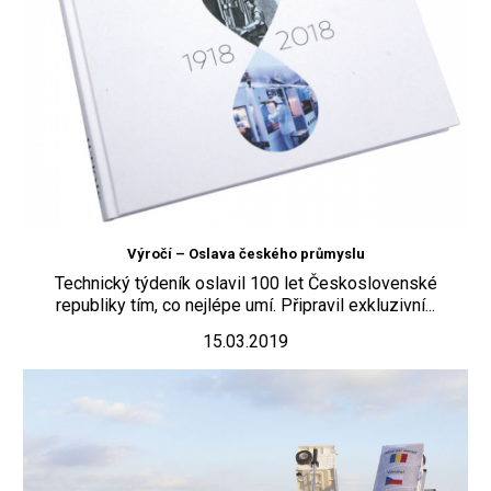
Výročí – Oslava českého průmyslu
Technický týdeník oslavil 100 let Československé
republiky tím, co nejlépe umí. Připravil exkluzivní...
15.03.2019