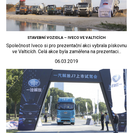
STAVEBNÍ VOZIDLA – IVECO VE VALTICÍCH
Společnost Iveco si pro prezentační akci vybrala pískovnu
ve Valticích. Celá akce byla zaměřena na prezentaci...
06.03.2019